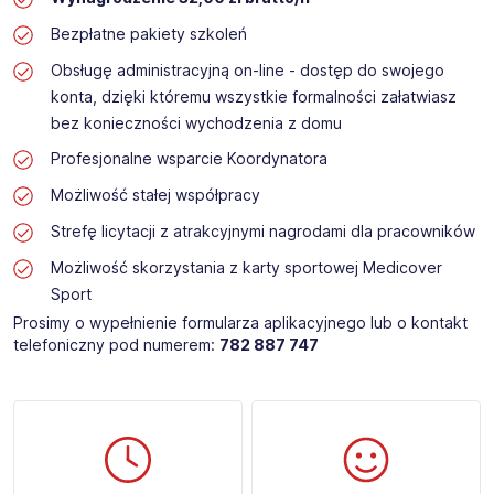
Bezpłatne pakiety szkoleń
Obsługę administracyjną on-line - dostęp do swojego
konta, dzięki któremu wszystkie formalności załatwiasz
bez konieczności wychodzenia z domu
Profesjonalne wsparcie Koordynatora
Możliwość stałej współpracy
Strefę licytacji z atrakcyjnymi nagrodami dla pracowników
Możliwość skorzystania z karty sportowej Medicover
Sport
Prosimy o wypełnienie formularza aplikacyjnego lub o kontakt
telefoniczny pod numerem:
782 887 747​