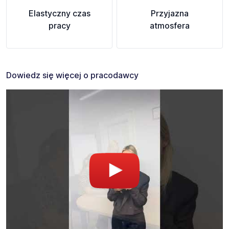
Elastyczny czas
Przyjazna
pracy
atmosfera
Dowiedz się więcej o pracodawcy