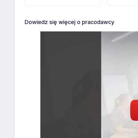
Dowiedz się więcej o pracodawcy