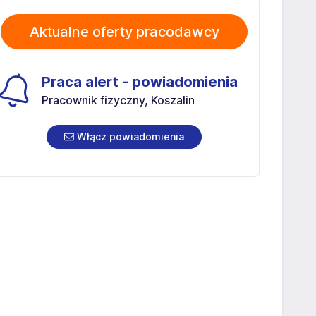
Aktualne oferty pracodawcy
Praca alert - powiadomienia
Pracownik fizyczny, Koszalin
Włącz powiadomienia