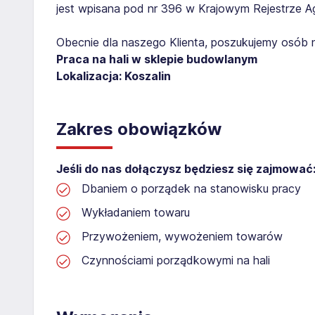
jest wpisana pod nr 396 w Krajowym Rejestrze Age
Obecnie dla naszego Klienta, poszukujemy osób 
Praca na hali w sklepie budowlanym
Lokalizacja: Koszalin
Zakres obowiązków
Jeśli do nas dołączysz będziesz się zajmować
Dbaniem o porządek na stanowisku pracy
Wykładaniem towaru
Przywożeniem, wywożeniem towarów
Czynnościami porządkowymi na hali