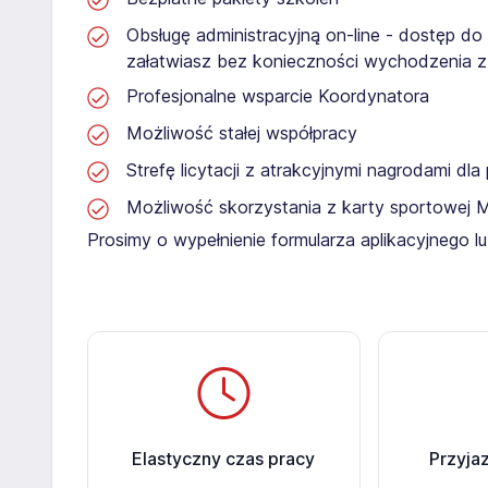
Obsługę administracyjną on-line - dostęp do
załatwiasz bez konieczności wychodzenia 
Profesjonalne wsparcie Koordynatora
Możliwość stałej współpracy
Strefę licytacji z atrakcyjnymi nagrodami dl
Możliwość skorzystania z karty sportowej 
Prosimy o wypełnienie formularza aplikacyjnego 
Elastyczny czas pracy
Przyja