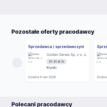
Pozostałe oferty pracodawcy
Sprzedawca / sprzedawczyni
Golden Serwis Sp. z o. o.
31-31 zł / h
Krynki
Dodana
6 sier 2026
Dodan
Polecani pracodawcy