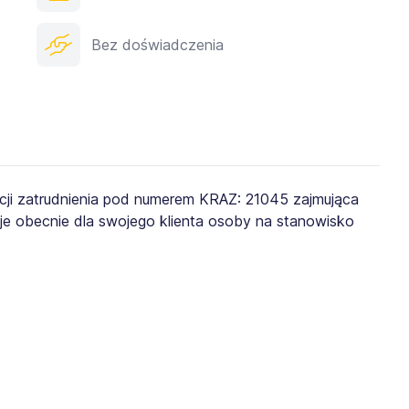
Bez doświadczenia
ji zatrudnienia pod numerem KRAZ: 21045 zajmująca
je obecnie dla swojego klienta osoby na stanowisko