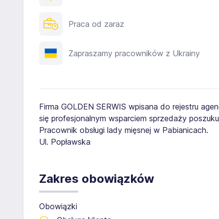
Praca od zaraz
Zapraszamy pracowników z Ukrainy
Firma GOLDEN SERWIS wpisana do rejestru agenc
się profesjonalnym wsparciem sprzedaży poszuku
Pracownik obsługi lady mięsnej w Pabianicach.
Ul. Popławska
Zakres obowiązków
Obowiązki