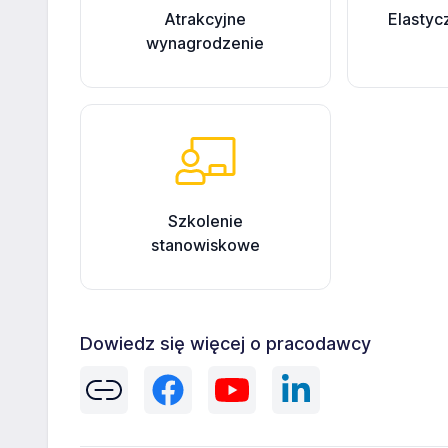
Atrakcyjne
Elastyc
wynagrodzenie
Szkolenie
stanowiskowe
Dowiedz się więcej o pracodawcy