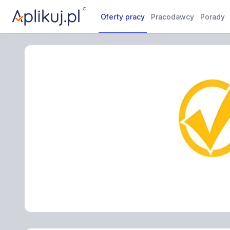
Oferty pracy
Pracodawcy
Porady