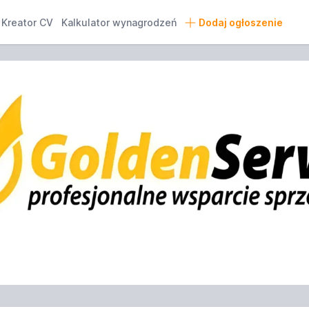
Kreator CV
Kalkulator wynagrodzeń
Dodaj ogłoszenie