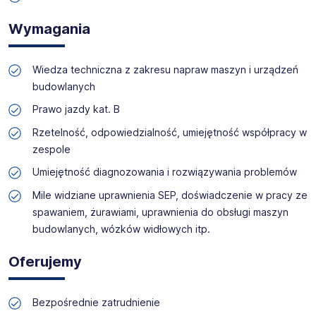
Wymagania
Wiedza techniczna z zakresu napraw maszyn i urządzeń
budowlanych
Prawo jazdy kat. B
Rzetelność, odpowiedzialność, umiejętność współpracy w
zespole
Umiejętność diagnozowania i rozwiązywania problemów
Mile widziane uprawnienia SEP, doświadczenie w pracy ze
spawaniem, żurawiami, uprawnienia do obsługi maszyn
budowlanych, wózków widłowych itp.
Oferujemy
Bezpośrednie zatrudnienie