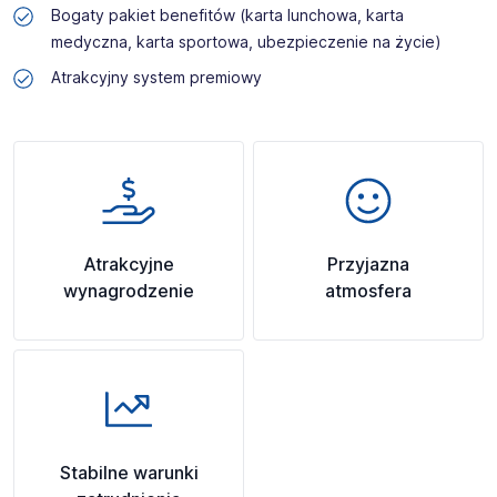
Bogaty pakiet benefitów (karta lunchowa, karta
medyczna, karta sportowa, ubezpieczenie na życie)
Atrakcyjny system premiowy
Atrakcyjne
Przyjazna
wynagrodzenie
atmosfera
Stabilne warunki