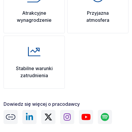
Atrakcyjne
Przyjazna
wynagrodzenie
atmosfera
Stabilne warunki
zatrudnienia
Dowiedz się więcej o pracodawcy