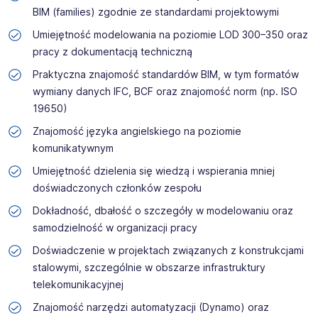
BIM (families) zgodnie ze standardami projektowymi
Umiejętność modelowania na poziomie LOD 300–350 oraz
pracy z dokumentacją techniczną
Praktyczna znajomość standardów BIM, w tym formatów
wymiany danych IFC, BCF oraz znajomość norm (np. ISO
19650)
Znajomość języka angielskiego na poziomie
komunikatywnym
Umiejętność dzielenia się wiedzą i wspierania mniej
doświadczonych członków zespołu
Dokładność, dbałość o szczegóły w modelowaniu oraz
samodzielność w organizacji pracy
Doświadczenie w projektach związanych z konstrukcjami
stalowymi, szczególnie w obszarze infrastruktury
telekomunikacyjnej
Znajomość narzędzi automatyzacji (Dynamo) oraz