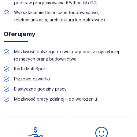
podstaw programowania (Python lub C#)
Wykształcenie techniczne (budownictwo,
telekomunikacja, architektura lub pokrewne)
Oferujemy
Możliwość dalszego rozwoju w jednej z najszybciej
rosnących branż budownictwa
Karta MultiSport
Pizzowe czwartki
Elastyczne godziny pracy
Możliwość pracy zdalnej – po wdrożeniu