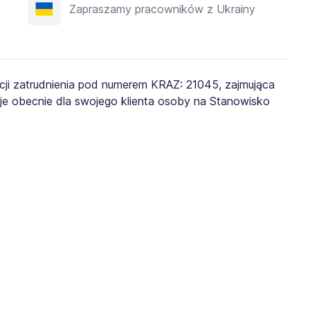
Zapraszamy pracowników z Ukrainy
ji zatrudnienia pod numerem KRAZ: 21045, zajmująca
je obecnie dla swojego klienta osoby na Stanowisko