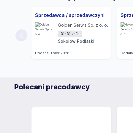
Sprzedawca / sprzedawczyni
Golden Serwis Sp. z o. o.
31-31 zł / h
Sokołów Podlaski
Dodana
8 sier 2026
Dodan
Polecani pracodawcy