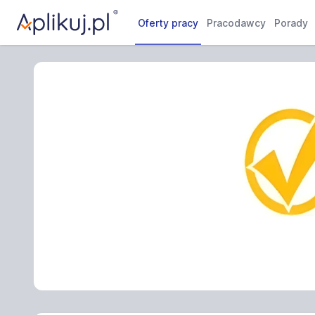
Oferty pracy
Pracodawcy
Porady