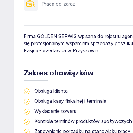
Praca od zaraz
Firma GOLDEN SERWIS wpisana do rejestru agenc
się profesjonalnym wsparciem sprzedaży poszuku
Kasjer/Sprzedawca w Przyszowie.
Zakres obowiązków
Obsługa klienta
Obsługa kasy fiskalnej i terminala
Wykładanie towaru
Kontrola terminów produktów spożywczych
Zapewnienie porządku na stanowisku pracy