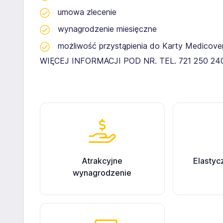
umowa zlecenie
wynagrodzenie miesięczne
możliwość przystąpienia do Karty Medicover
WIĘCEJ INFORMACJI POD NR. TEL. 721 250 24
Atrakcyjne
Elastyc
wynagrodzenie