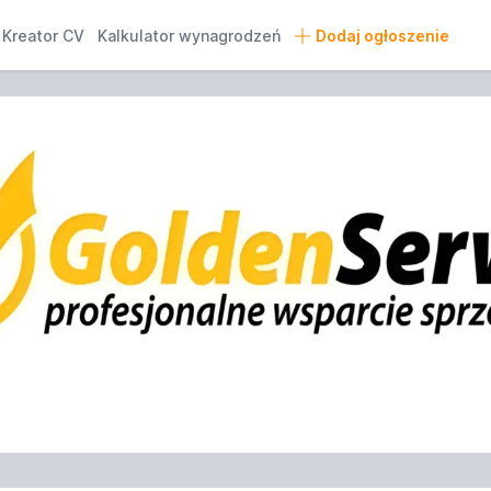
Kreator CV
Kalkulator wynagrodzeń
Dodaj ogłoszenie