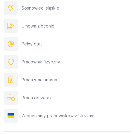
Sosnowiec, śląskie
Umowa zlecenie
Pełny etat
Pracownik fizyczny
Praca stacjonarna
Praca od zaraz
Zapraszamy pracowników z Ukrainy