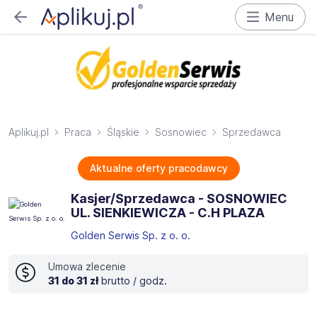
Menu
Aplikuj.pl
Praca
Śląskie
Sosnowiec
Sprzedawca
Aktualne oferty pracodawcy
Kasjer/Sprzedawca - SOSNOWIEC
UL. SIENKIEWICZA - C.H PLAZA
Golden Serwis Sp. z o. o.
Umowa zlecenie
31 do 31 zł
brutto / godz.