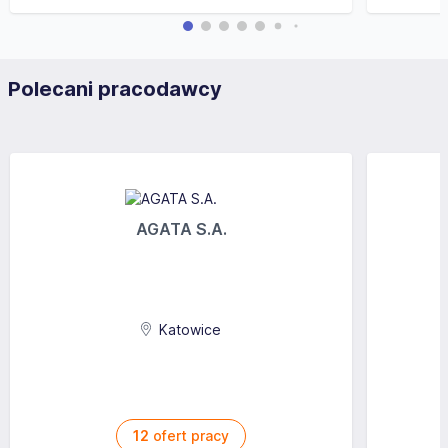
Polecani pracodawcy
AGATA S.A.
Katowice
12
ofert pracy