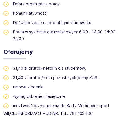
Dobra organizacja pracy
Komunikatywność
Doświadczenie na podobnym stanowisku
Praca w systemie dwuzmianowym: 6:00 - 14:00; 14:00 -
22:00
Oferujemy
31,40 zł brutto=netto/h dla studentów,
31,40 zł brutto /h dla pozostałych(pełny ZUS)
umowa zlecenie
wynagrodzenie miesięczne
możliwość przystąpienia do Karty Medicover sport
WIĘCEJ INFORMACJI POD NR. TEL. 781 103 106