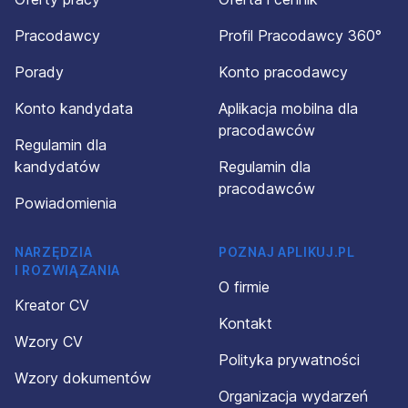
Pracodawcy
Profil Pracodawcy 360°
Porady
Konto pracodawcy
Konto kandydata
Aplikacja mobilna dla
pracodawców
Regulamin dla
kandydatów
Regulamin dla
pracodawców
Powiadomienia
NARZĘDZIA
POZNAJ APLIKUJ.PL
I ROZWIĄZANIA
O firmie
Kreator CV
Kontakt
Wzory CV
Polityka prywatności
Wzory dokumentów
Organizacja wydarzeń