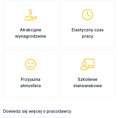
Atrakcyjne
Elastyczny czas
wynagrodzenie
pracy
Przyjazna
Szkolenie
atmosfera
stanowiskowe
Dowiedz się więcej o pracodawcy