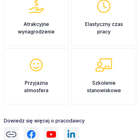
Atrakcyjne
Elastyczny czas
wynagrodzenie
pracy
Przyjazna
Szkolenie
atmosfera
stanowiskowe
Dowiedz się więcej o pracodawcy