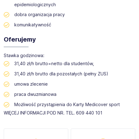
epidemiologicznych
dobra organizacja pracy
komunikatywność
Oferujemy
Stawka godzinowa:
31,40 zł/h brutto=netto dla studentów,
31,40 zł/h brutto dla pozostałych (pełny ZUS)
umowa zlecenie
praca dwuzmianowa
Możliwość przystąpienia do Karty Medicover sport
WIĘCEJ INFORMACJI POD NR. TEL. 609 440 101