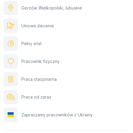
Gorzów Wielkopolski, lubuskie
Umowa zlecenie
Pełny etat
Pracownik fizyczny
Praca stacjonarna
Praca od zaraz
Zapraszamy pracowników z Ukrainy