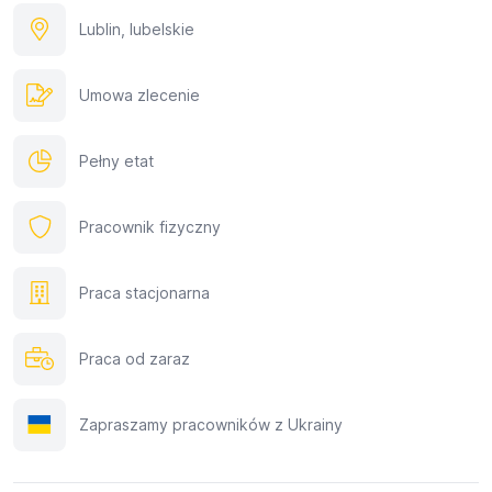
Lublin, lubelskie
Umowa zlecenie
Pełny etat
Pracownik fizyczny
Praca stacjonarna
Praca od zaraz
Zapraszamy pracowników z Ukrainy