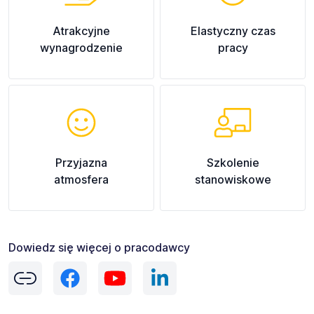
Atrakcyjne
Elastyczny czas
wynagrodzenie
pracy
Przyjazna
Szkolenie
atmosfera
stanowiskowe
Dowiedz się więcej o pracodawcy