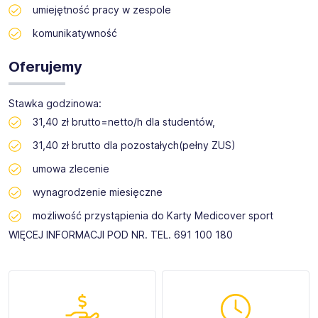
umiejętność pracy w zespole
komunikatywność
Oferujemy
Stawka godzinowa:
31,40 zł brutto=netto/h dla studentów,
31,40 zł brutto dla pozostałych(pełny ZUS)
umowa zlecenie
wynagrodzenie miesięczne
możliwość przystąpienia do Karty Medicover sport
WIĘCEJ INFORMACJI POD NR. TEL. 691 100 180