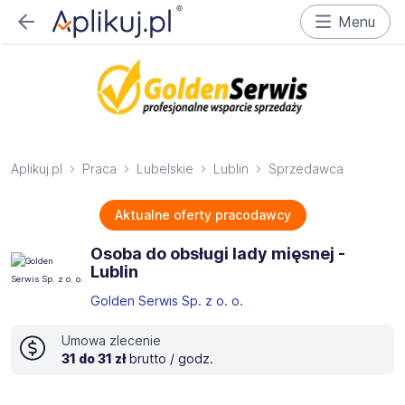
Menu
Aplikuj.pl
Praca
Lubelskie
Lublin
Sprzedawca
Aktualne oferty pracodawcy
Osoba do obsługi lady mięsnej -
Lublin
Golden Serwis Sp. z o. o.
Umowa zlecenie
31 do 31 zł
brutto / godz.