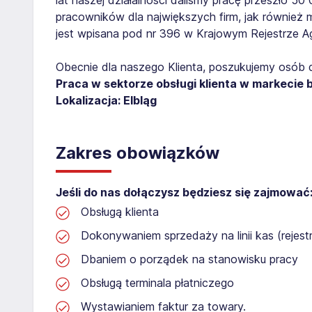
pracowników dla największych firm, jak również 
jest wpisana pod nr 396 w Krajowym Rejestrze Age
Obecnie dla naszego Klienta, poszukujemy osób 
Praca w sektorze obsługi klienta w markecie
Lokalizacja: Elbląg​
Zakres obowiązków
Jeśli do nas dołączysz będziesz się zajmować
Obsługą klienta
Dokonywaniem sprzedaży na linii kas (rejest
Dbaniem o porządek na stanowisku pracy
Obsługą terminala płatniczego
Wystawianiem faktur za towary.