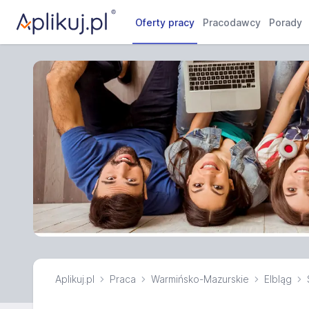
Oferty pracy
Pracodawcy
Porady
Aplikuj.pl
Praca
Warmińsko-Mazurskie
Elbląg