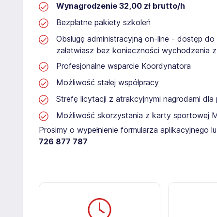
Wynagrodzenie 32,00 zł brutto/h
Bezpłatne pakiety szkoleń
Obsługę administracyjną on-line - dostęp do
załatwiasz bez konieczności wychodzenia 
Profesjonalne wsparcie Koordynatora
Możliwość stałej współpracy
Strefę licytacji z atrakcyjnymi nagrodami dl
Możliwość skorzystania z karty sportowej 
Prosimy o wypełnienie formularza aplikacyjnego 
726 877 787