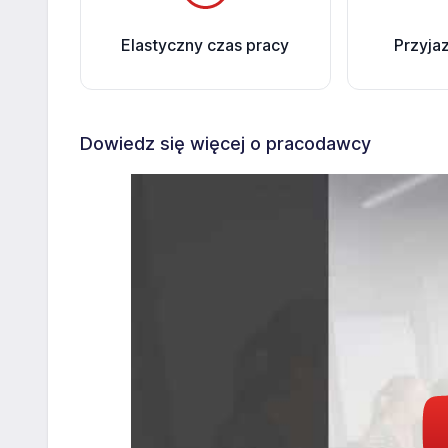
Elastyczny czas pracy
Przyja
Dowiedz się więcej o pracodawcy