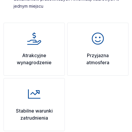
jednym miejscu
Atrakcyjne
Przyjazna
wynagrodzenie
atmosfera
Stabilne warunki
zatrudnienia