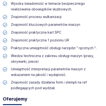
Wysoka świadomość w temacie bezpiecznego
realizowania obowiązków służbowych.
Znajomość procesu wulkanizacji
Znajomość kluczowych parametrów maszyn
Znajomość praktyczna kart SPC
Znajomość praktyczna 1 poziomu UR
Praktyczna umiejętność obsługi narzędzi " ręcznych ".
Wiedza techniczna z zakresu obsługi maszyn (prasy,
obrywarki, piece)
Umiejętność interpretacji parametrów maszyn z
wskazaniem na jakość i wydajność.
Znajomość zasady działania form i stempli na ref
podlegających pod wydział.
Oferujemy