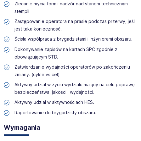
Zlecanie mycia form i nadzór nad stanem technicznym
stempli
Zastępowanie operatora na prasie podczas przerwy, jeśli
jest taka konieczność.
Ścisła współpraca z brygadzistami i inżynierami obszaru.
Dokonywanie zapisów na kartach SPC zgodnie z
obowiązującym STD.
Zatwierdzanie wydajności operatorów po zakończeniu
zmiany. (cykle vs cel)
Aktywny udział w życiu wydziału mający na celu poprawę
bezpieczeństwa, jakości i wydajności.
Aktywny udział w aktywnościach HES.
Raportowanie do brygadzisty obszaru.
Wymagania