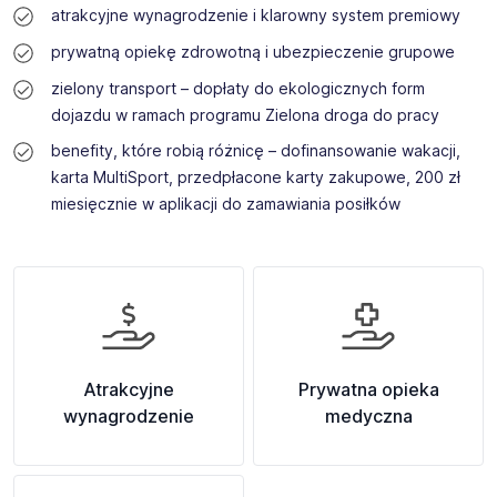
atrakcyjne wynagrodzenie i klarowny system premiowy
prywatną opiekę zdrowotną i ubezpieczenie grupowe
zielony transport – dopłaty do ekologicznych form
dojazdu w ramach programu Zielona droga do pracy
benefity, które robią różnicę – dofinansowanie wakacji,
karta MultiSport, przedpłacone karty zakupowe, 200 zł
miesięcznie w aplikacji do zamawiania posiłków
Atrakcyjne
Prywatna opieka
wynagrodzenie
medyczna