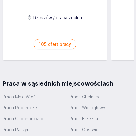
Rzeszów / praca zdalna
105
ofert pracy
Praca w sąsiednich miejscowościach
Praca Mała Wieś
Praca Chełmiec
Praca Podrzecze
Praca Wielogłowy
Praca Chochorowice
Praca Brzezna
Praca Paszyn
Praca Gostwica