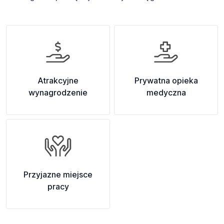
Atrakcyjne
Prywatna opieka
wynagrodzenie
medyczna
Przyjazne miejsce
pracy