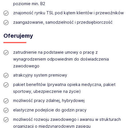
poziomie min. B2
znajomość rynku TSL pod kątem klientów i przewoźników
zaangażowanie, samodzielność i przedsiębiorczość
Oferujemy
zatrudnienie na podstawie umowy o pracę z
wynagrodzeniem odpowiednim do doświadczenia
zawodowego
atrakcyjny system premiowy
pakiet benefitów (prywatna opieka medyczna, pakiet
sportowy, ubezpieczenie na życie)
możliwość pracy zdalnej, hybrydowej
elastyczne podejście do godzin pracy
możliwość rozwoju zawodowego i awansu w strukturach
organizacji o międzynarodowym zasięgu