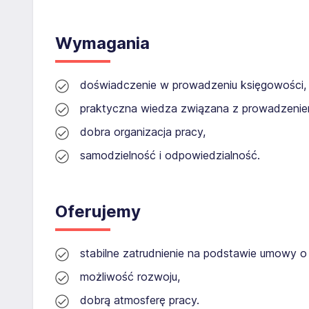
Wymagania
doświadczenie w prowadzeniu księgowości,
praktyczna wiedza związana z prowadzenie
dobra organizacja pracy,
samodzielność i odpowiedzialność.
Oferujemy
stabilne zatrudnienie na podstawie umowy 
możliwość rozwoju,
dobrą atmosferę pracy.