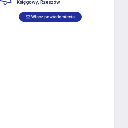
Księgowy, Rzeszów
Włącz powiadomienia