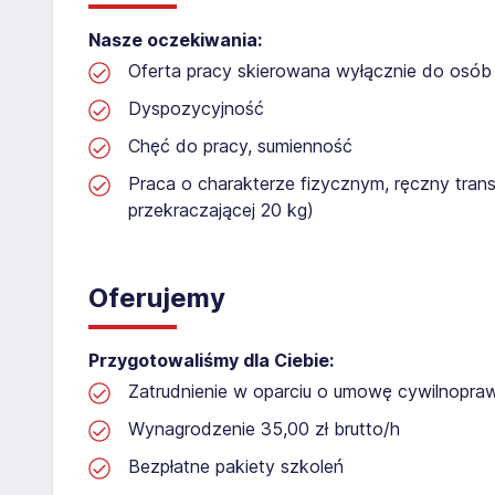
Nasze oczekiwania:
Oferta pracy skierowana wyłącznie do osób 
Dyspozycyjność
Chęć do pracy, sumienność
Praca o charakterze fizycznym, ręczny tran
przekraczającej 20 kg)
Oferujemy
Przygotowaliśmy dla Ciebie:
Zatrudnienie w oparciu o umowę cywilnopr
Wynagrodzenie 35,00 zł brutto/h
Bezpłatne pakiety szkoleń