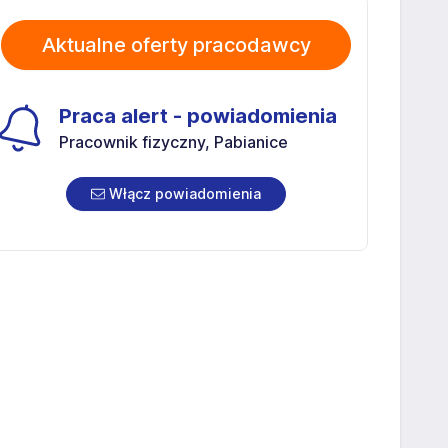
Aktualne oferty pracodawcy
Praca alert - powiadomienia
Pracownik fizyczny, Pabianice
Włącz powiadomienia