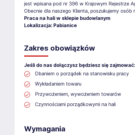
jest wpisana pod nr 396 w Krajowym Rejestrze Age
Obecnie dla naszego Klienta, poszukujemy osób 
Praca na hali w sklepie budowlanym
Lokalizacja: Pabianice
Zakres obowiązków
Jeśli do nas dołączysz będziesz się zajmować
Dbaniem o porządek na stanowisku pracy
Wykładaniem towaru
Przywożeniem, wywożeniem towarów
Czynnościami porządkowymi na hali
Wymagania