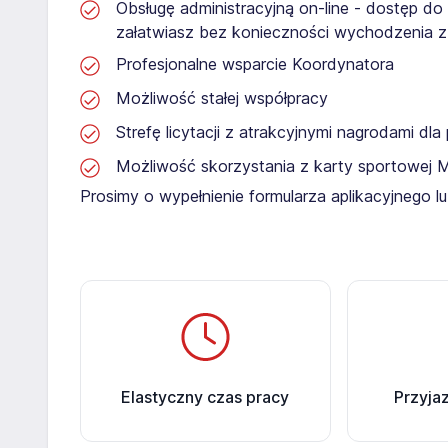
Obsługę administracyjną on-line - dostęp do
załatwiasz bez konieczności wychodzenia 
Profesjonalne wsparcie Koordynatora
Możliwość stałej współpracy
Strefę licytacji z atrakcyjnymi nagrodami dl
Możliwość skorzystania z karty sportowej 
Prosimy o wypełnienie formularza aplikacyjnego 
Elastyczny czas pracy
Przyja