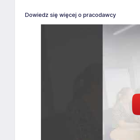
Dowiedz się więcej o pracodawcy