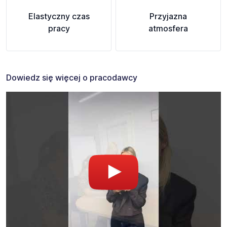
Elastyczny czas
Przyjazna
pracy
atmosfera
Dowiedz się więcej o pracodawcy