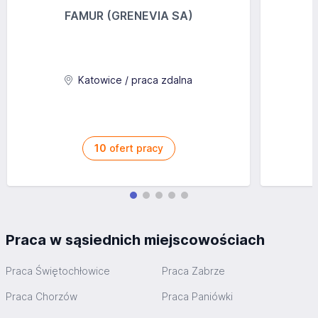
FAMUR (GRENEVIA SA)
Katowice / praca zdalna
10
ofert pracy
Praca w sąsiednich miejscowościach
Praca Świętochłowice
Praca Zabrze
Praca Chorzów
Praca Paniówki