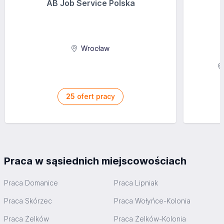
AB Job Service Polska
Wrocław
25
ofert pracy
Praca w sąsiednich miejscowościach
Praca Domanice
Praca Lipniak
Praca Skórzec
Praca Wołyńce-Kolonia
Praca Żelków
Praca Żelków-Kolonia