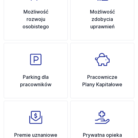
Możliwość
Możliwość
rozwoju
zdobycia
osobistego
uprawnień
Parking dla
Pracownicze
pracowników
Plany Kapitałowe
Premie uznaniowe
Prywatna opieka