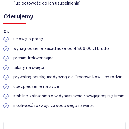
(lub gotowość do ich uzupełnienia)
Oferujemy
Ci:
umowę o pracę
wynagrodzenie zasadnicze od 4 806,00 zł brutto
premię frekwencyjną
talony na święta
prywatną opiekę medyczną dla Pracowników i ich rodzin
ubezpieczenie na życie
stabilne zatrudnienie w dynamicznie rozwijającej się firmie
możliwość rozwoju zawodowego i awansu