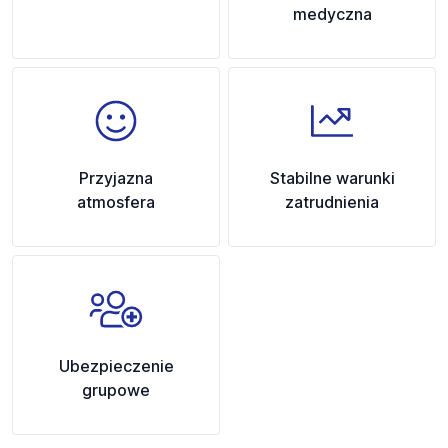
medyczna
Przyjazna
Stabilne warunki
atmosfera
zatrudnienia
Ubezpieczenie
grupowe