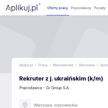
Oferty pracy
Pracodawcy
Porady
Aplikuj.pl
Praca
Mazowieckie
Warszawa
Specj
Rekruter z j. ukraińskim (k/m)
Pracodawca - Gi Group S.A.
Warszawa, mazowieckie