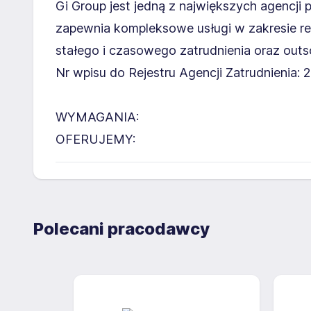
Gi Group jest jedną z największych agencji 
zapewnia kompleksowe usługi w zakresie re
stałego i czasowego zatrudnienia oraz outs
Nr wpisu do Rejestru Agencji Zatrudnienia: 
WYMAGANIA:
OFERUJEMY:
Polecani pracodawcy