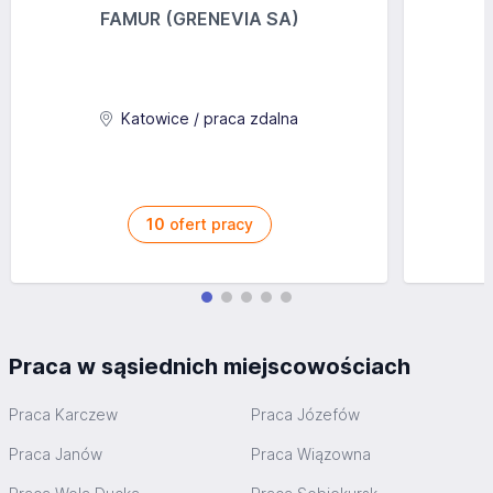
FAMUR (GRENEVIA SA)
Katowice / praca zdalna
10
ofert pracy
Praca w sąsiednich miejscowościach
Praca Karczew
Praca Józefów
Praca Janów
Praca Wiązowna