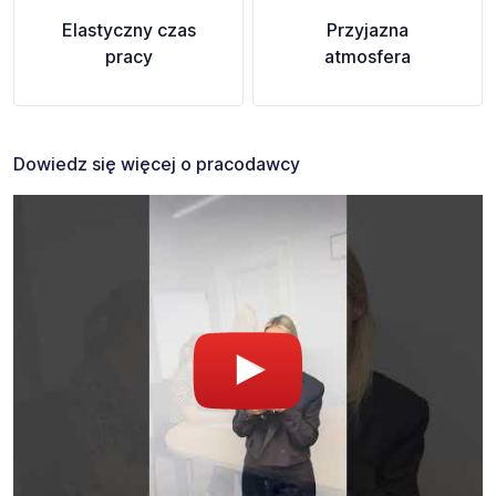
Elastyczny czas
Przyjazna
pracy
atmosfera
Dowiedz się więcej o pracodawcy