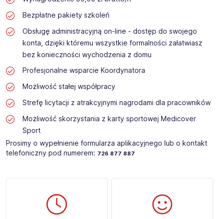
Bezpłatne pakiety szkoleń
Obsługę administracyjną on-line - dostęp do swojego
konta, dzięki któremu wszystkie formalności załatwiasz
bez konieczności wychodzenia z domu
Profesjonalne wsparcie Koordynatora
Możliwość stałej współpracy
Strefę licytacji z atrakcyjnymi nagrodami dla pracowników
Możliwość skorzystania z karty sportowej Medicover
Sport
Prosimy o wypełnienie formularza aplikacyjnego lub o kontakt
telefoniczny pod numerem:
726 877 887