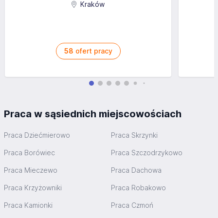
Kraków
58
ofert pracy
Praca w sąsiednich miejscowościach
Praca Dziećmierowo
Praca Skrzynki
Praca Borówiec
Praca Szczodrzykowo
Praca Mieczewo
Praca Dachowa
Praca Krzyżowniki
Praca Robakowo
Praca Kamionki
Praca Czmoń