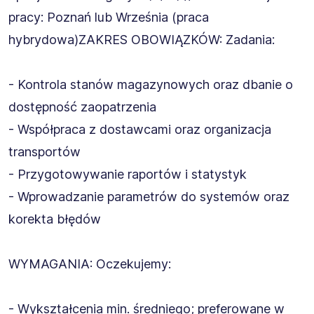
pracy: Poznań lub Września (praca
hybrydowa)ZAKRES OBOWIĄZKÓW: Zadania:
- Kontrola stanów magazynowych oraz dbanie o
dostępność zaopatrzenia
- Współpraca z dostawcami oraz organizacja
transportów
- Przygotowywanie raportów i statystyk
- Wprowadzanie parametrów do systemów oraz
korekta błędów
WYMAGANIA: Oczekujemy:
- Wykształcenia min. średniego; preferowane w