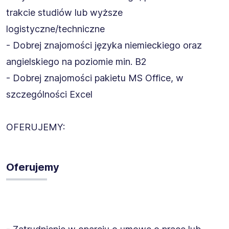
trakcie studiów lub wyższe
logistyczne/techniczne
- Dobrej znajomości języka niemieckiego oraz
angielskiego na poziomie min. B2
- Dobrej znajomości pakietu MS Office, w
szczególności Excel
OFERUJEMY:
Oferujemy