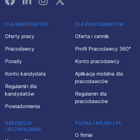
DLA KANDYDATÓW
DLA PRACODAWCÓW
Oferty pracy
Oferta i cennik
Pracodawcy
Profil Pracodawcy 360°
Porady
Konto pracodawcy
Konto kandydata
Aplikacja mobilna dla
pracodawców
Regulamin dla
kandydatów
Regulamin dla
pracodawców
Powiadomienia
NARZĘDZIA
POZNAJ APLIKUJ.PL
I ROZWIĄZANIA
O firmie