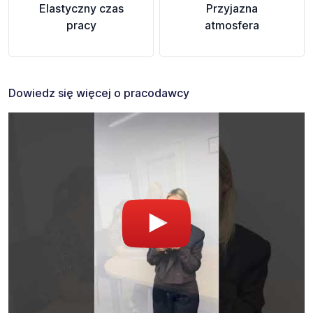
Elastyczny czas
Przyjazna
pracy
atmosfera
Dowiedz się więcej o pracodawcy