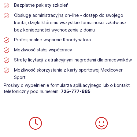
Bezpłatne pakiety szkoleń
Obsługę administracyjną on-line - dostęp do swojego
konta, dzięki któremu wszystkie formalności załatwiasz
bez konieczności wychodzenia z domu
Profesjonalne wsparcie Koordynatora
Możliwość stałej współpracy
Strefę licytacji z atrakcyjnymi nagrodami dla pracowników
Możliwość skorzystania z karty sportowej Medicover
Sport
Prosimy o wypełnienie formularza aplikacyjnego lub o kontakt
telefoniczny pod numerem:
725-777-885