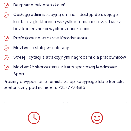
Bezpłatne pakiety szkoleń
Obsługę administracyjną on-line - dostęp do swojego
konta, dzięki któremu wszystkie formalności załatwiasz
bez konieczności wychodzenia z domu
Profesjonalne wsparcie Koordynatora
Możliwość stałej współpracy
Strefę licytacji z atrakcyjnymi nagrodami dla pracowników
Możliwość skorzystania z karty sportowej Medicover
Sport
Prosimy o wypełnienie formularza aplikacyjnego lub o kontakt
telefoniczny pod numerem: 725-777-885​