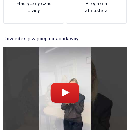
Elastyczny czas
Przyjazna
pracy
atmosfera
Dowiedz się więcej o pracodawcy