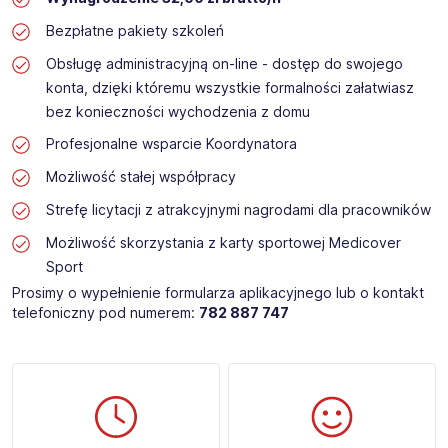
Bezpłatne pakiety szkoleń
Obsługę administracyjną on-line - dostęp do swojego
konta, dzięki któremu wszystkie formalności załatwiasz
bez konieczności wychodzenia z domu
Profesjonalne wsparcie Koordynatora
Możliwość stałej współpracy
Strefę licytacji z atrakcyjnymi nagrodami dla pracowników
Możliwość skorzystania z karty sportowej Medicover
Sport
Prosimy o wypełnienie formularza aplikacyjnego lub o kontakt
telefoniczny pod numerem:
782 887 747​