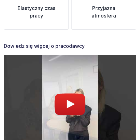
Elastyczny czas
Przyjazna
pracy
atmosfera
Dowiedz się więcej o pracodawcy