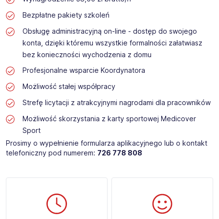
Bezpłatne pakiety szkoleń
Obsługę administracyjną on-line - dostęp do swojego
konta, dzięki któremu wszystkie formalności załatwiasz
bez konieczności wychodzenia z domu
Profesjonalne wsparcie Koordynatora
Możliwość stałej współpracy
Strefę licytacji z atrakcyjnymi nagrodami dla pracowników
Możliwość skorzystania z karty sportowej Medicover
Sport
Prosimy o wypełnienie formularza aplikacyjnego lub o kontakt
telefoniczny pod numerem:
726 778 808