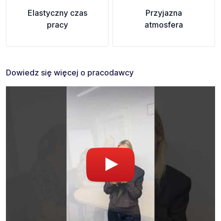
Elastyczny czas
Przyjazna
pracy
atmosfera
Dowiedz się więcej o pracodawcy