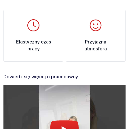
Elastyczny czas
Przyjazna
pracy
atmosfera
Dowiedz się więcej o pracodawcy