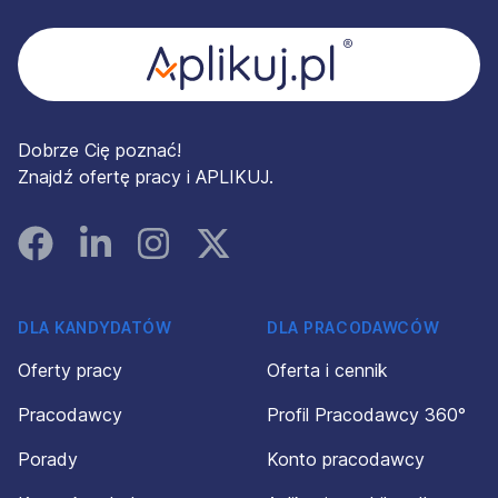
Dobrze Cię poznać!
Znajdź ofertę pracy i APLIKUJ.
Facebook
Linked In
Instagram
Instagram
DLA KANDYDATÓW
DLA PRACODAWCÓW
Oferty pracy
Oferta i cennik
Pracodawcy
Profil Pracodawcy 360°
Porady
Konto pracodawcy