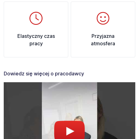
Elastyczny czas
Przyjazna
pracy
atmosfera
Dowiedz się więcej o pracodawcy