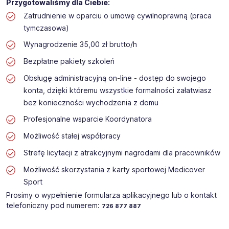
Przygotowaliśmy dla Ciebie:
Zatrudnienie w oparciu o umowę cywilnoprawną (praca
tymczasowa)
Wynagrodzenie 35,00 zł brutto/h
Bezpłatne pakiety szkoleń
Obsługę administracyjną on-line - dostęp do swojego
konta, dzięki któremu wszystkie formalności załatwiasz
bez konieczności wychodzenia z domu
Profesjonalne wsparcie Koordynatora
Możliwość stałej współpracy
Strefę licytacji z atrakcyjnymi nagrodami dla pracowników
Możliwość skorzystania z karty sportowej Medicover
Sport
Prosimy o wypełnienie formularza aplikacyjnego lub o kontakt
telefoniczny pod numerem:
726 877 887