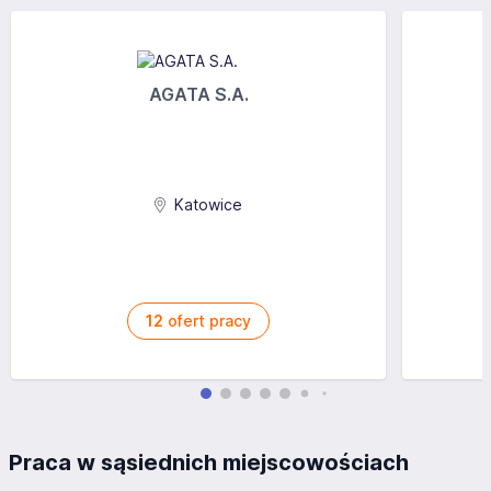
AGATA S.A.
Katowice
12
ofert pracy
Praca w sąsiednich miejscowościach