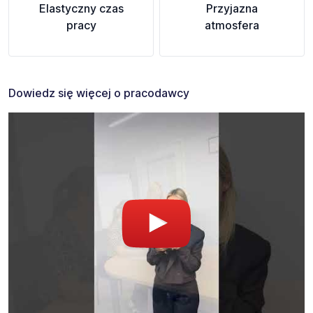
Elastyczny czas
Przyjazna
pracy
atmosfera
Dowiedz się więcej o pracodawcy