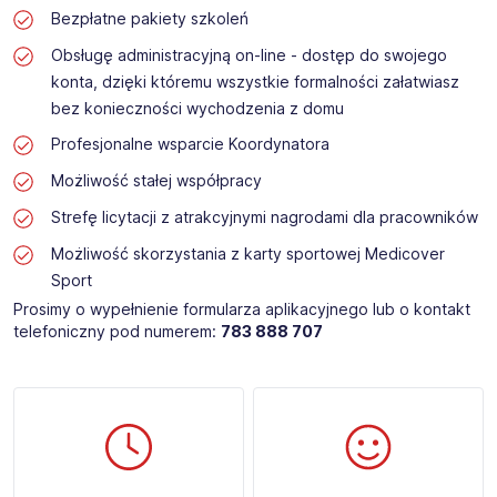
Bezpłatne pakiety szkoleń
Obsługę administracyjną on-line - dostęp do swojego
konta, dzięki któremu wszystkie formalności załatwiasz
bez konieczności wychodzenia z domu
Profesjonalne wsparcie Koordynatora
Możliwość stałej współpracy
Strefę licytacji z atrakcyjnymi nagrodami dla pracowników
Możliwość skorzystania z karty sportowej Medicover
Sport
Prosimy o wypełnienie formularza aplikacyjnego lub o kontakt
telefoniczny pod numerem:
783 888 707