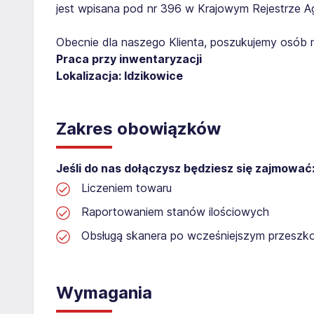
jest wpisana pod nr 396 w Krajowym Rejestrze Age
Obecnie dla naszego Klienta, poszukujemy osób 
Praca przy inwentaryzacji
Lokalizacja: Idzikowice
Zakres obowiązków
Jeśli do nas dołączysz będziesz się zajmować
Liczeniem towaru
Raportowaniem stanów ilościowych
Obsługą skanera po wcześniejszym przeszko
Wymagania