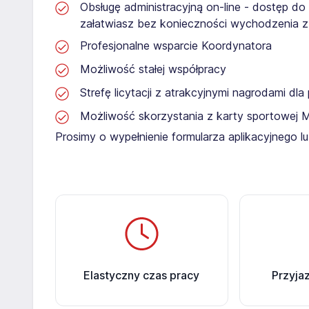
Obsługę administracyjną on-line - dostęp do
załatwiasz bez konieczności wychodzenia 
Profesjonalne wsparcie Koordynatora
Możliwość stałej współpracy
Strefę licytacji z atrakcyjnymi nagrodami dl
Możliwość skorzystania z karty sportowej 
Prosimy o wypełnienie formularza aplikacyjnego 
Elastyczny czas pracy
Przyja