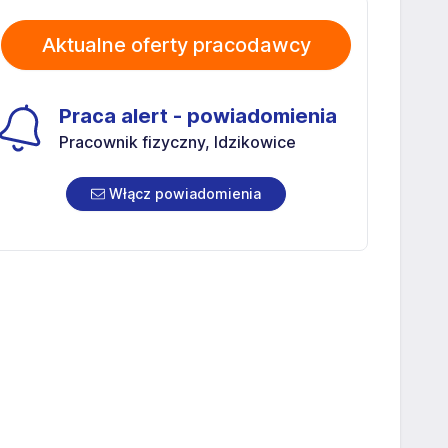
Aktualne oferty pracodawcy
Praca alert - powiadomienia
Pracownik fizyczny, Idzikowice
Włącz powiadomienia