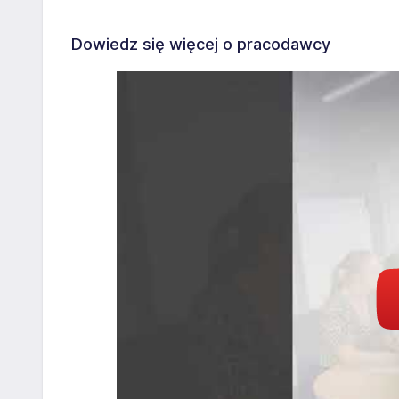
Dowiedz się więcej o pracodawcy