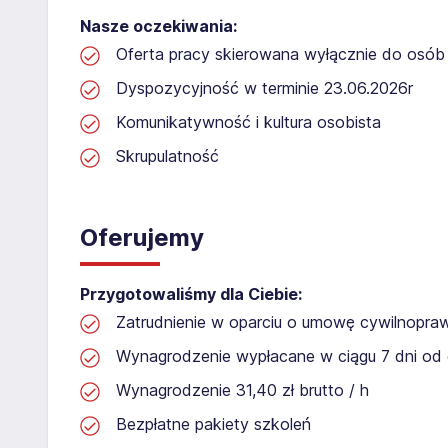
Nasze oczekiwania:
Oferta pracy skierowana wyłącznie do osób 
Dyspozycyjność w terminie 23.06.2026r
Komunikatywność i kultura osobista
Skrupulatność
Oferujemy
Przygotowaliśmy dla Ciebie:
Zatrudnienie w oparciu o umowę cywilnopr
Wynagrodzenie wypłacane w ciągu 7 dni od 
Wynagrodzenie 31,40 zł brutto / h
Bezpłatne pakiety szkoleń