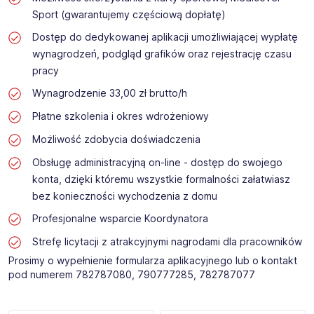
Sport (gwarantujemy częściową dopłatę)
Dostęp do dedykowanej aplikacji umożliwiającej wypłatę
wynagrodzeń, podgląd grafików oraz rejestrację czasu
pracy
Wynagrodzenie 33,00 zł brutto/h
Płatne szkolenia i okres wdrożeniowy
Możliwość zdobycia doświadczenia
Obsługę administracyjną on-line - dostęp do swojego
konta, dzięki któremu wszystkie formalności załatwiasz
bez konieczności wychodzenia z domu
Profesjonalne wsparcie Koordynatora
Strefę licytacji z atrakcyjnymi nagrodami dla pracowników
Prosimy o wypełnienie formularza aplikacyjnego lub o kontakt
pod numerem 782787080, 790777285, 782787077 ​