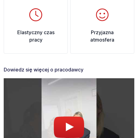
Elastyczny czas
Przyjazna
pracy
atmosfera
Dowiedz się więcej o pracodawcy