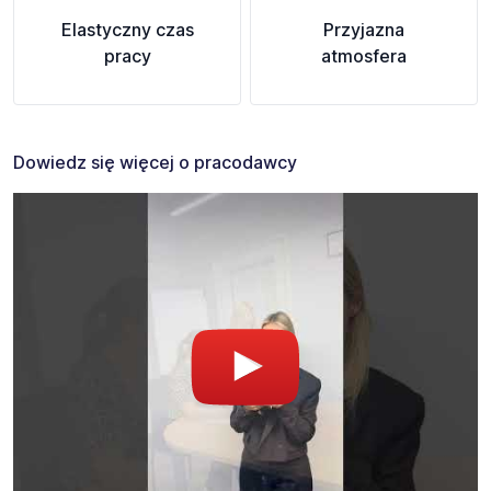
Elastyczny czas
Przyjazna
pracy
atmosfera
Dowiedz się więcej o pracodawcy