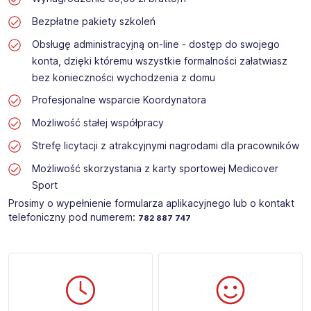
Bezpłatne pakiety szkoleń
Obsługę administracyjną on-line - dostęp do swojego
konta, dzięki któremu wszystkie formalności załatwiasz
bez konieczności wychodzenia z domu
Profesjonalne wsparcie Koordynatora
Możliwość stałej współpracy
Strefę licytacji z atrakcyjnymi nagrodami dla pracowników
Możliwość skorzystania z karty sportowej Medicover
Sport
Prosimy o wypełnienie formularza aplikacyjnego lub o kontakt
telefoniczny pod numerem:
782 887 747