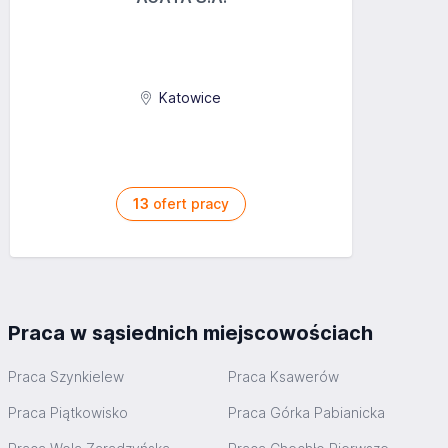
Katowice
13
ofert pracy
Praca w sąsiednich miejscowościach
Praca Szynkielew
Praca Ksawerów
Praca Piątkowisko
Praca Górka Pabianicka