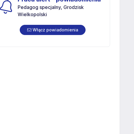
Pedagog specjalny, Grodzisk
Wielkopolski
Włącz powiadomienia