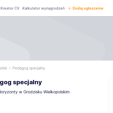
Kreator CV
Kalkulator wynagrodzeń
Dodaj ogłoszenie
olski
Pedagog specjalny
gog specjalny
oryzonty w Grodzisku Wielkopolskim