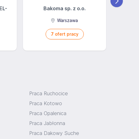
EL-
Bakoma sp. z o.o.
Warszawa
7
ofert pracy
Praca Ruchocice
Praca Kotowo
Praca Opalenica
Praca Jabłonna
Praca Dakowy Suche