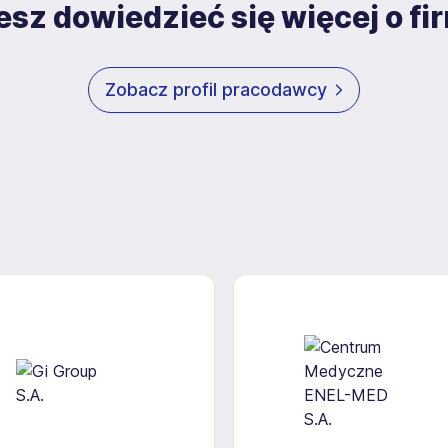
sz dowiedzieć się więcej o fi
Zobacz profil pracodawcy