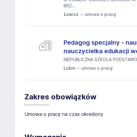
BRZ...
Łowicz
umowa o pracę
Pedagog specjalny - nau
nauczycielka edukacji w
NIEPUBLICZNA SZKOŁA PODSTAW
Lubin
umowa o pracę
Zakres obowiązków
Umowa o pracę na czas określony