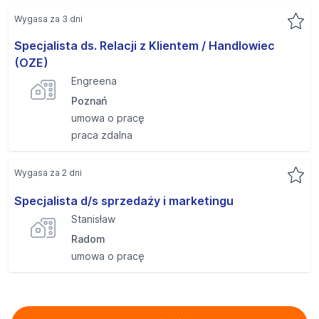
Wygasa za 3 dni
Specjalista ds. Relacji z Klientem / Handlowiec
(OZE)
Engreena
Poznań
umowa o pracę
praca zdalna
Wygasa za 2 dni
Specjalista d/s sprzedaży i marketingu
Stanisław
Radom
umowa o pracę