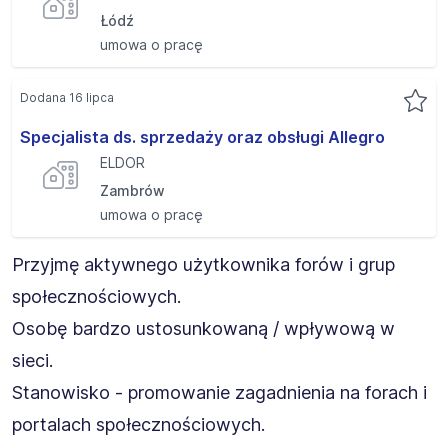
Łódź
umowa o pracę
Dodana 16 lipca
Specjalista ds. sprzedaży oraz obsługi Allegro
ELDOR
Zambrów
umowa o pracę
Przyjmę aktywnego użytkownika forów i grup
społecznościowych.
Osobę bardzo ustosunkowaną / wpływową w
sieci.
Stanowisko - promowanie zagadnienia na forach i
portalach społecznościowych.