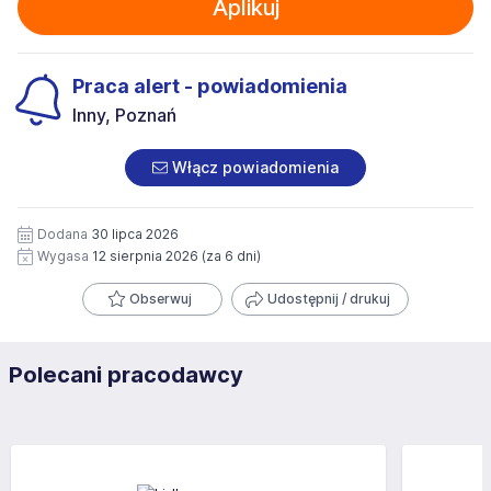
Aplikuj
Praca alert - powiadomienia
Inny, Poznań
Włącz powiadomienia
Dodana
30 lipca 2026
Wygasa
12 sierpnia 2026
(za 6 dni)
Obserwuj
Udostępnij / drukuj
Polecani pracodawcy