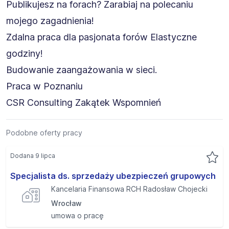
Publikujesz na forach? Zarabiaj na polecaniu
mojego zagadnienia!
Zdalna praca dla pasjonata forów Elastyczne
godziny!
Budowanie zaangażowania w sieci.
Praca w Poznaniu
CSR Consulting Zakątek Wspomnień
Podobne oferty pracy
Dodana 9 lipca
Specjalista ds. sprzedaży ubezpieczeń grupowych
Kancelaria Finansowa RCH Radosław Chojecki
Wrocław
umowa o pracę