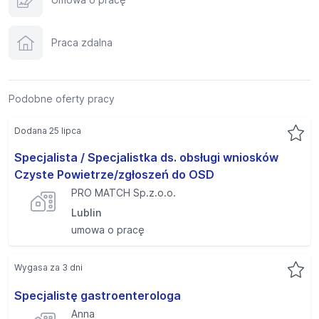
Praca zdalna
Podobne oferty pracy
Dodana 25 lipca
Specjalista / Specjalistka ds. obsługi wniosków
Czyste Powietrze/zgłoszeń do OSD
PRO MATCH Sp.z.o.o.
Lublin
umowa o pracę
Wygasa za 3 dni
Specjalistę gastroenterologa
Anna