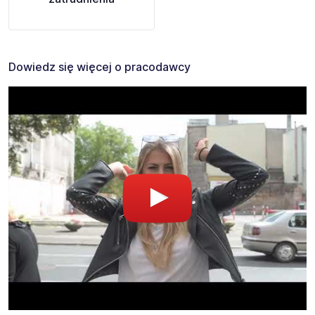
Dowiedz się więcej o pracodawcy