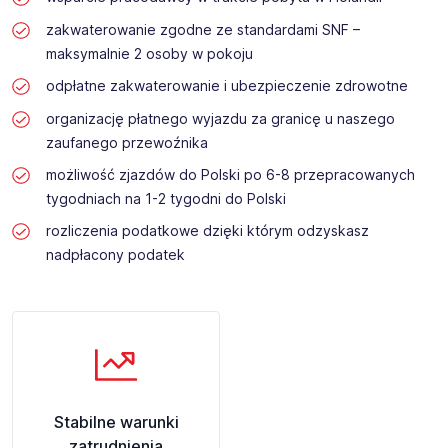
zakwaterowanie zgodne ze standardami SNF –
maksymalnie 2 osoby w pokoju
odpłatne zakwaterowanie i ubezpieczenie zdrowotne
organizację płatnego wyjazdu za granicę u naszego
zaufanego przewoźnika
możliwość zjazdów do Polski po 6-8 przepracowanych
tygodniach na 1-2 tygodni do Polski
rozliczenia podatkowe dzięki którym odzyskasz
nadpłacony podatek
Stabilne warunki
zatrudnienia