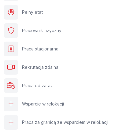
Pełny etat
Pracownik fizyczny
Praca stacjonarna
Rekrutacja zdalna
Praca od zaraz
Wsparcie w relokacji
Praca za granicą ze wsparciem w relokacji