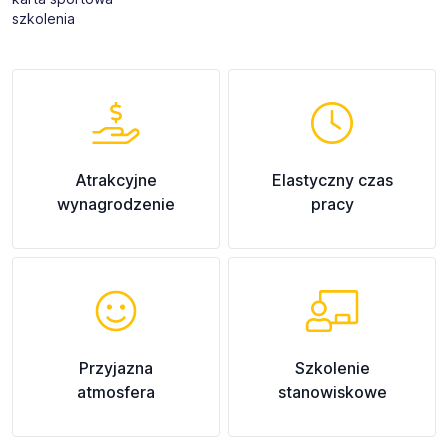
szkolenia
Atrakcyjne
Elastyczny czas
wynagrodzenie
pracy
Przyjazna
Szkolenie
atmosfera
stanowiskowe