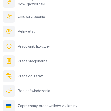
pow. garwoliński
Umowa zlecenie
Pełny etat
Pracownik fizyczny
Praca stacjonarna
Praca od zaraz
Bez doświadczenia
Zapraszamy pracowników z Ukrainy