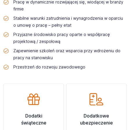
Pracę w dynamicznie rozwijającej się, wiodącej w branży
firmie
Stabilne warunki zatrudnienia i wynagrodzenia w oparciu
o umowę o pracę – pełny etat
Przyjazne środowisko pracy oparte o współpracę
projektową / zespołową
Zapewnienie szkoleń oraz wsparcia przy wdrożeniu do
pracy na stanowisku
Przestrzeń do rozwoju zawodowego
Dodatki
Dodatkowe
świąteczne
ubezpieczenie