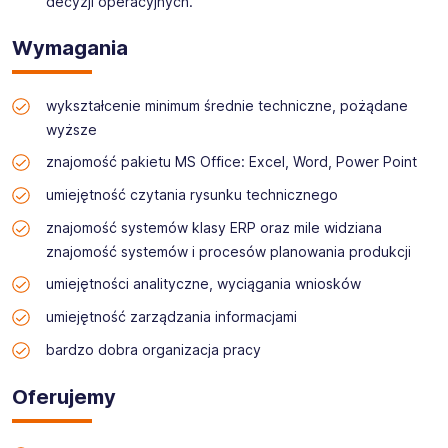
decyzji operacyjnych.
Wymagania
wykształcenie minimum średnie techniczne, pożądane
wyższe
znajomość pakietu MS Office: Excel, Word, Power Point
umiejętność czytania rysunku technicznego
znajomość systemów klasy ERP oraz mile widziana
znajomość systemów i procesów planowania produkcji
umiejętności analityczne, wyciągania wniosków
umiejętność zarządzania informacjami
bardzo dobra organizacja pracy
Oferujemy