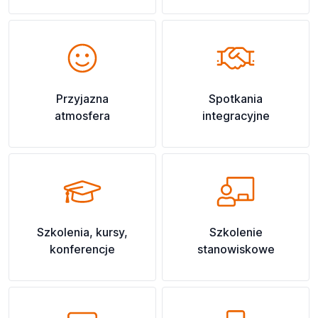
Przyjazna
Spotkania
atmosfera
integracyjne
Szkolenia, kursy,
Szkolenie
konferencje
stanowiskowe