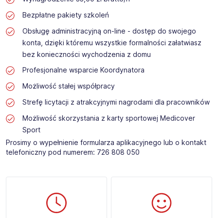
Bezpłatne pakiety szkoleń
Obsługę administracyjną on-line - dostęp do swojego
konta, dzięki któremu wszystkie formalności załatwiasz
bez konieczności wychodzenia z domu
Profesjonalne wsparcie Koordynatora
Możliwość stałej współpracy
Strefę licytacji z atrakcyjnymi nagrodami dla pracowników
Możliwość skorzystania z karty sportowej Medicover
Sport
Prosimy o wypełnienie formularza aplikacyjnego lub o kontakt
telefoniczny pod numerem: 726 808 050​