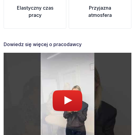
Elastyczny czas
Przyjazna
pracy
atmosfera
Dowiedz się więcej o pracodawcy