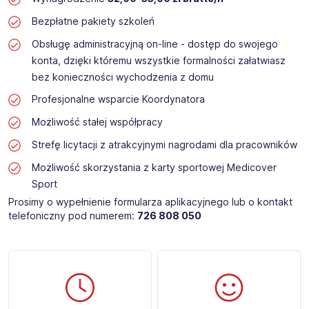
Bezpłatne pakiety szkoleń
Obsługę administracyjną on-line - dostęp do swojego
konta, dzięki któremu wszystkie formalności załatwiasz
bez konieczności wychodzenia z domu
Profesjonalne wsparcie Koordynatora
Możliwość stałej współpracy
Strefę licytacji z atrakcyjnymi nagrodami dla pracowników
Możliwość skorzystania z karty sportowej Medicover
Sport
Prosimy o wypełnienie formularza aplikacyjnego lub o kontakt
telefoniczny pod numerem:
726 808 050