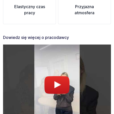
Elastyczny czas
Przyjazna
pracy
atmosfera
Dowiedz się więcej o pracodawcy