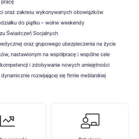
 pracę
ści oraz zakresu wykonywanych obowiązków
działku do piątku – wolne weekendy
zu Świadczeń Socjalnych
 medycznej oraz grupowego ubezpieczenia na życie
ów, nastawionym na współpracę i wspólne cele
 kompetencji i zdobywanie nowych umiejętności
namicznie rozwijającej się firmie meblarskiej