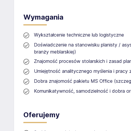
Wymagania
Wykształcenie techniczne lub logistyczne
Doświadczenie na stanowisku planisty / asys
branży meblarskiej)
Znajomość procesów stolarskich i zasad pla
Umiejętność analitycznego myślenia i pracy 
Dobra znajomość pakietu MS Office (szczegó
Komunikatywność, samodzielność i dobra or
Oferujemy