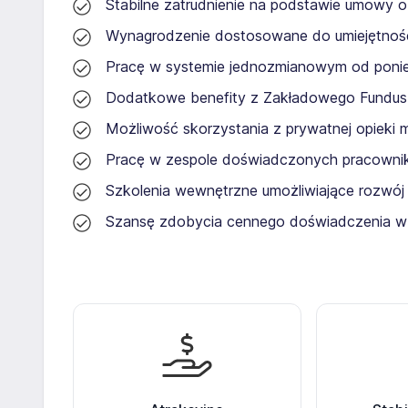
Stabilne zatrudnienie na podstawie umowy o
Wynagrodzenie dostosowane do umiejętno
Pracę w systemie jednozmianowym od ponie
Dodatkowe benefity z Zakładowego Fundus
Możliwość skorzystania z prywatnej opieki
Pracę w zespole doświadczonych pracownik
Szkolenia wewnętrzne umożliwiające rozwój
Szansę zdobycia cennego doświadczenia w dy