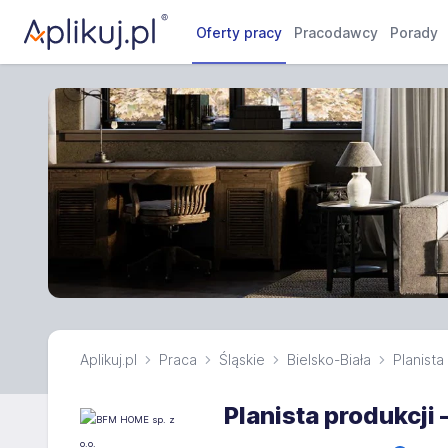
Oferty pracy
Pracodawcy
Porady
Aplikuj.pl
Praca
Śląskie
Bielsko-Biała
Planista
Planista produkcji 