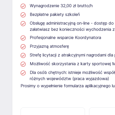
Wynagrodzenie 32,00 zł brutto/h
Bezpłatne pakiety szkoleń
Obsługę administracyjną on-line - dostęp do
załatwiasz bez konieczności wychodzenia 
Profesjonalne wsparcie Koordynatora
Przyjazną atmosferę
Strefę licytacji z atrakcyjnymi nagrodami dl
Możliwość skorzystania z karty sportowej 
Dla osób chętnych: istnieje możliwość współ
różnych województw (praca wyjazdowa)
Prosimy o wypełnienie formularza aplikacyjnego 