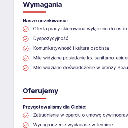
Wymagania
Nasze oczekiwania:
Oferta pracy skierowana wyłącznie do osób 
Dyspozycyjność
Komunikatywność i kultura osobista
Mile widziane posiadanie ks. sanitarno-epide
Mile widziane doświadczenie w branży Beau
Oferujemy
Przygotowaliśmy dla Ciebie:
Zatrudnienie w oparciu o umowę cywilnopr
Wynagrodzenie wypłacane w terminie