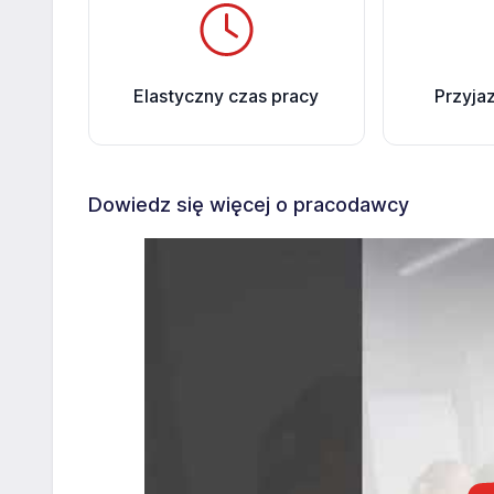
Elastyczny czas pracy
Przyja
Dowiedz się więcej o pracodawcy