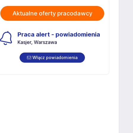
Aktualne oferty pracodawcy
Praca alert - powiadomienia
Kasjer, Warszawa
Włącz powiadomienia