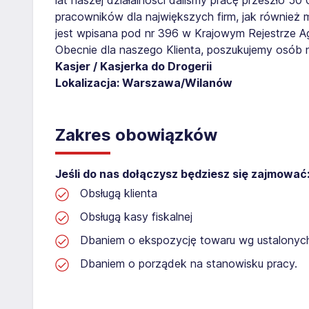
pracowników dla największych firm, jak również 
jest wpisana pod nr 396 w Krajowym Rejestrze Age
Obecnie dla naszego Klienta, poszukujemy osób 
Kasjer / Kasjerka do Drogerii
Lokalizacja: Warszawa/Wilanów
Zakres obowiązków
Jeśli do nas dołączysz będziesz się zajmować
Obsługą klienta
Obsługą kasy fiskalnej
Dbaniem o ekspozycję towaru wg ustalonyc
Dbaniem o porządek na stanowisku pracy.