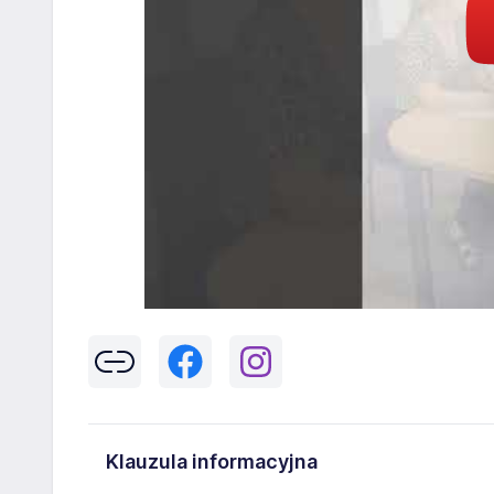
Klauzula informacyjna