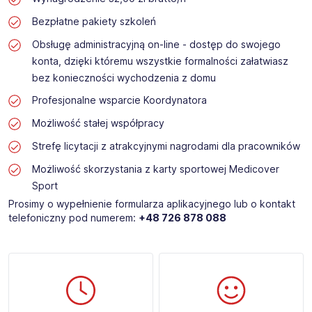
Bezpłatne pakiety szkoleń
Obsługę administracyjną on-line - dostęp do swojego
konta, dzięki któremu wszystkie formalności załatwiasz
bez konieczności wychodzenia z domu
Profesjonalne wsparcie Koordynatora
Możliwość stałej współpracy
Strefę licytacji z atrakcyjnymi nagrodami dla pracowników
Możliwość skorzystania z karty sportowej Medicover
Sport
Prosimy o wypełnienie formularza aplikacyjnego lub o kontakt
telefoniczny pod numerem:
+48 726 878 088 ​