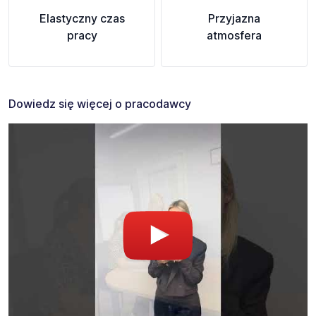
Elastyczny czas
Przyjazna
pracy
atmosfera
Dowiedz się więcej o pracodawcy