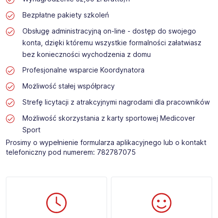
Bezpłatne pakiety szkoleń
Obsługę administracyjną on-line - dostęp do swojego
konta, dzięki któremu wszystkie formalności załatwiasz
bez konieczności wychodzenia z domu
Profesjonalne wsparcie Koordynatora
Możliwość stałej współpracy
Strefę licytacji z atrakcyjnymi nagrodami dla pracowników
Możliwość skorzystania z karty sportowej Medicover
Sport
Prosimy o wypełnienie formularza aplikacyjnego lub o kontakt
telefoniczny pod numerem: 782787075​