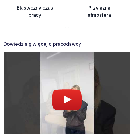
Elastyczny czas
Przyjazna
pracy
atmosfera
Dowiedz się więcej o pracodawcy