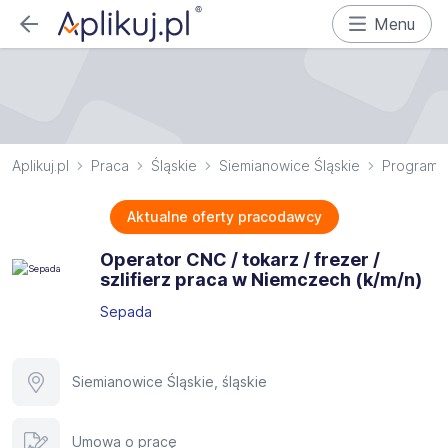
Menu
Aplikuj.pl
Praca
Śląskie
Siemianowice Śląskie
Programis
Aktualne oferty pracodawcy
Operator CNC / tokarz / frezer /
szlifierz praca w Niemczech (k/m/n)
Sepada
Siemianowice Śląskie, śląskie
Umowa o pracę