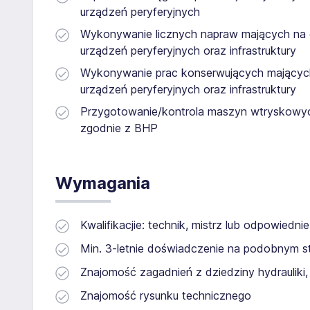
urządzeń peryferyjnych
Wykonywanie licznych napraw mających na 
urządzeń peryferyjnych oraz infrastruktury
Wykonywanie prac konserwujących mających
urządzeń peryferyjnych oraz infrastruktury
Przygotowanie/kontrola maszyn wtryskowyc
zgodnie z BHP
Wymagania
Kwalifikacjie: technik, mistrz lub odpowiednie
Min. 3-letnie doświadczenie na podobnym s
Znajomość zagadnień z dziedziny hydrauliki,
Znajomość rysunku technicznego