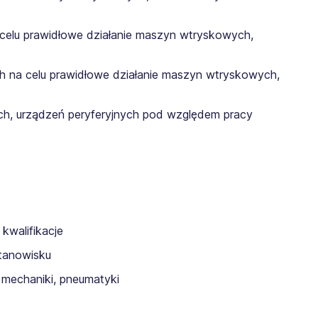
celu prawidłowe działanie maszyn wtryskowych,
 na celu prawidłowe działanie maszyn wtryskowych,
h, urządzeń peryferyjnych pod względem pracy
 kwalifikacje
tanowisku
 mechaniki, pneumatyki