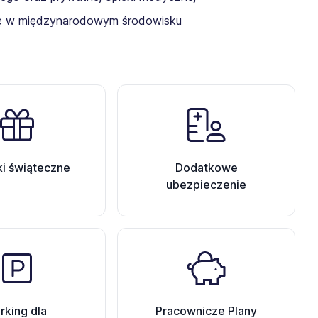
cę w międzynarodowym środowisku
i świąteczne
Dodatkowe
ubezpieczenie
rking dla
Pracownicze Plany