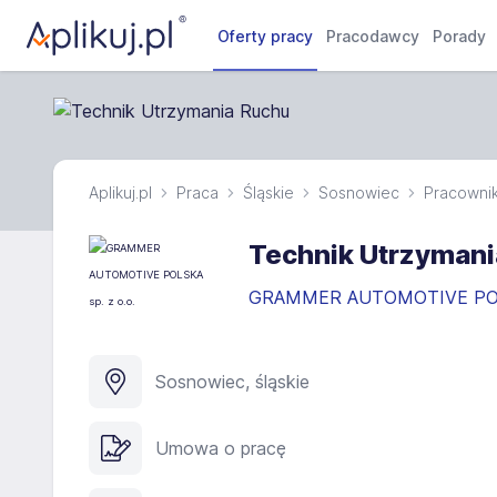
Oferty pracy
Pracodawcy
Porady
Aplikuj.pl
Praca
Śląskie
Sosnowiec
Pracownik
Technik Utrzymani
GRAMMER AUTOMOTIVE POLS
Sosnowiec, śląskie
Umowa o pracę