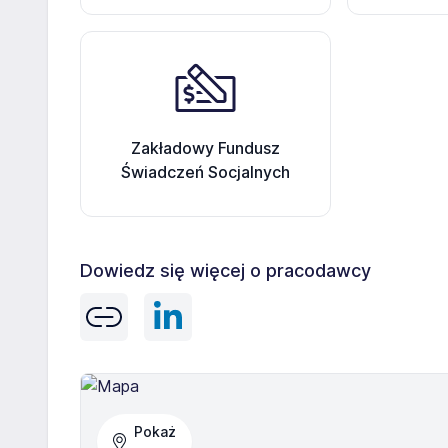
Zakładowy Fundusz
Świadczeń Socjalnych
Dowiedz się więcej o pracodawcy
Pokaż