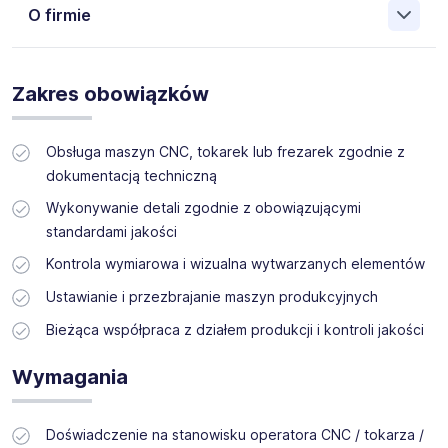
O firmie
Zakres obowiązków
Obsługa maszyn CNC, tokarek lub frezarek zgodnie z
dokumentacją techniczną
Wykonywanie detali zgodnie z obowiązującymi
standardami jakości
Kontrola wymiarowa i wizualna wytwarzanych elementów
Ustawianie i przezbrajanie maszyn produkcyjnych
Bieżąca współpraca z działem produkcji i kontroli jakości
Wymagania
Doświadczenie na stanowisku operatora CNC / tokarza /