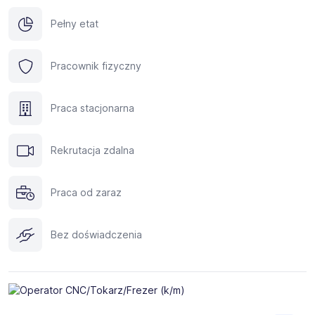
Pełny etat
Pracownik fizyczny
Praca stacjonarna
Rekrutacja zdalna
Praca od zaraz
Bez doświadczenia