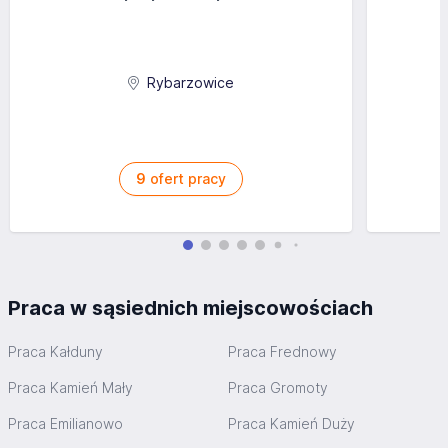
Rybarzowice
9
ofert pracy
Praca w sąsiednich miejscowościach
Praca Kałduny
Praca Frednowy
Praca Kamień Mały
Praca Gromoty
Praca Emilianowo
Praca Kamień Duży