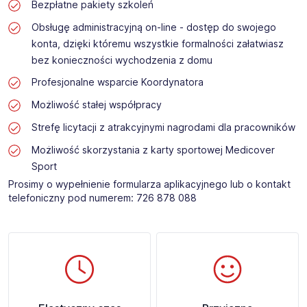
Bezpłatne pakiety szkoleń
Obsługę administracyjną on-line - dostęp do swojego
konta, dzięki któremu wszystkie formalności załatwiasz
bez konieczności wychodzenia z domu
Profesjonalne wsparcie Koordynatora
Możliwość stałej współpracy
Strefę licytacji z atrakcyjnymi nagrodami dla pracowników
Możliwość skorzystania z karty sportowej Medicover
Sport
Prosimy o wypełnienie formularza aplikacyjnego lub o kontakt
telefoniczny pod numerem: 726 878 088 ​