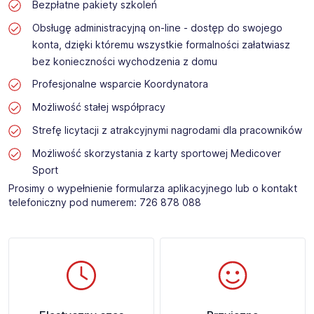
Bezpłatne pakiety szkoleń
Obsługę administracyjną on-line - dostęp do swojego
konta, dzięki któremu wszystkie formalności załatwiasz
bez konieczności wychodzenia z domu
Profesjonalne wsparcie Koordynatora
Możliwość stałej współpracy
Strefę licytacji z atrakcyjnymi nagrodami dla pracowników
Możliwość skorzystania z karty sportowej Medicover
Sport
Prosimy o wypełnienie formularza aplikacyjnego lub o kontakt
telefoniczny pod numerem: 726 878 088 ​