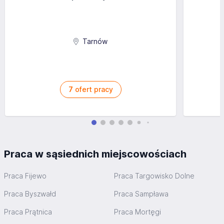
Tarnów
7
ofert pracy
Praca w sąsiednich miejscowościach
Praca Fijewo
Praca Targowisko Dolne
Praca Byszwałd
Praca Sampława
Praca Prątnica
Praca Mortęgi