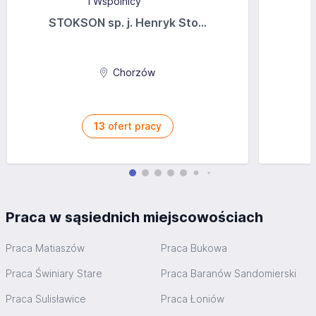
STOKSON sp. j. Henryk Sto...
Chorzów
13
ofert pracy
Praca w sąsiednich miejscowościach
Praca Matiaszów
Praca Bukowa
Praca Świniary Stare
Praca Baranów Sandomierski
Praca Sulisławice
Praca Łoniów