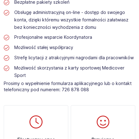
Bezpłatne pakiety szkoleń
Obsługę administracyjną on-line - dostęp do swojego
konta, dzięki któremu wszystkie formalności załatwiasz
bez konieczności wychodzenia z domu
Profesjonalne wsparcie Koordynatora
Możliwość stałej współpracy
Strefę licytacji z atrakcyjnymi nagrodami dla pracowników
Możliwość skorzystania z karty sportowej Medicover
Sport
Prosimy o wypełnienie formularza aplikacyjnego lub o kontakt
telefoniczny pod numerem: 726 878 088 ​​