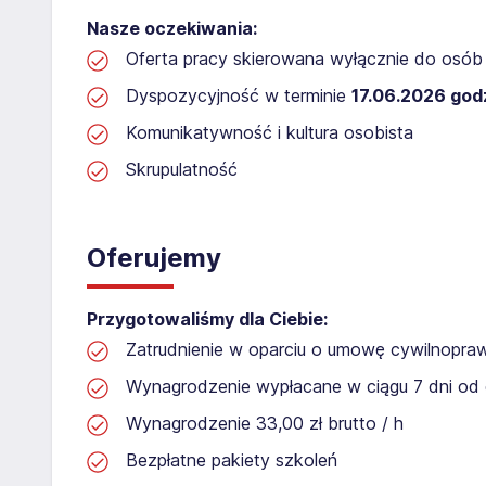
Nasze oczekiwania:
Oferta pracy skierowana wyłącznie do osób 
Dyspozycyjność w terminie
17.06.2026 godz
Komunikatywność i kultura osobista
Skrupulatność
Oferujemy
Przygotowaliśmy dla Ciebie:
Zatrudnienie w oparciu o umowę cywilnopr
Wynagrodzenie wypłacane w ciągu 7 dni od 
Wynagrodzenie 33,00 zł brutto / h
Bezpłatne pakiety szkoleń