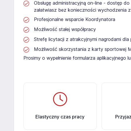
Obsługę administracyjną on-line - dostęp do
załatwiasz bez konieczności wychodzenia 
Profesjonalne wsparcie Koordynatora
Możliwość stałej współpracy
Strefę licytacji z atrakcyjnymi nagrodami dl
Możliwość skorzystania z karty sportowej 
Prosimy o wypełnienie formularza aplikacyjnego l
Elastyczny czas pracy
Przyja