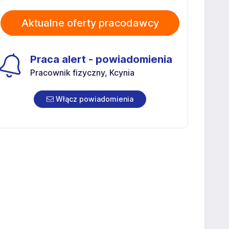
Aktualne oferty pracodawcy
Praca alert - powiadomienia
Pracownik fizyczny, Kcynia
Włącz powiadomienia