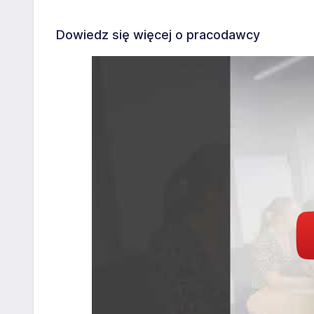
Dowiedz się więcej o pracodawcy