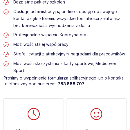
Bezpłatne pakiety szkoleń
Obsługę administracyjną on-line - dostęp do swojego
konta, dzięki któremu wszystkie formalności załatwiasz
bez konieczności wychodzenia z domu
Profesjonalne wsparcie Koordynatora
Możliwość stałej współpracy
Strefę licytacji z atrakcyjnymi nagrodami dla pracowników
Możliwość skorzystania z karty sportowej Medicover
Sport
Prosimy o wypełnienie formularza aplikacyjnego lub o kontakt
telefoniczny pod numerem:
783 888 707