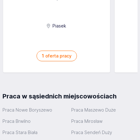
Piasek
1
oferta pracy
Praca w sąsiednich miejscowościach
Praca Nowe Boryszewo
Praca Maszewo Duże
Praca Brwilno
Praca Mirosław
Praca Stara Biała
Praca Sendeń Duży