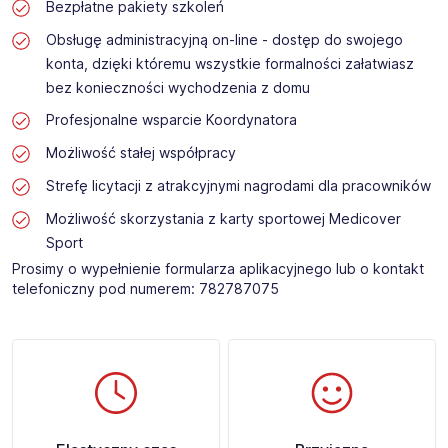
Bezpłatne pakiety szkoleń
Obsługę administracyjną on-line - dostęp do swojego
konta, dzięki któremu wszystkie formalności załatwiasz
bez konieczności wychodzenia z domu
Profesjonalne wsparcie Koordynatora
Możliwość stałej współpracy
Strefę licytacji z atrakcyjnymi nagrodami dla pracowników
Możliwość skorzystania z karty sportowej Medicover
Sport
Prosimy o wypełnienie formularza aplikacyjnego lub o kontakt
telefoniczny pod numerem: 782787075​